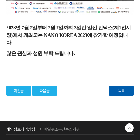
2023년 7월 5일부터 7월 7일까지 3일간 일산 킨텍스(제1전시
장)에서 개최되는 NANO KOREA 2023에 참가할 예정입니
다.
많은 관심과 성원 부탁 드립니다.
이전글
다음글
목록
개인정보처리방침
이메일주소무단수집거부